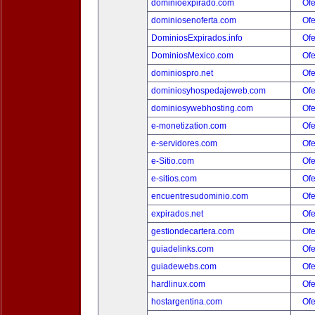
dominioexpirado.com
Ofe
dominiosenoferta.com
Ofe
DominiosExpirados.info
Ofe
DominiosMexico.com
Ofe
dominiospro.net
Ofe
dominiosyhospedajeweb.com
Ofe
dominiosywebhosting.com
Ofe
e-monetization.com
Ofe
e-servidores.com
Ofe
e-Sitio.com
Ofe
e-sitios.com
Ofe
encuentresudominio.com
Ofe
expirados.net
Ofe
gestiondecartera.com
Ofe
guiadelinks.com
Ofe
guiadewebs.com
Ofe
hardlinux.com
Ofe
hostargentina.com
Ofe