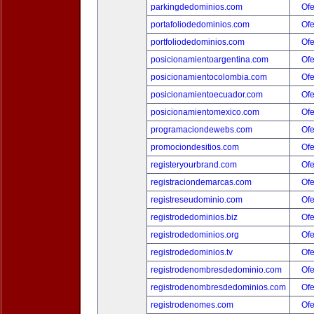
parkingdedominios.com
Ofe
portafoliodedominios.com
Ofe
portfoliodedominios.com
Ofe
posicionamientoargentina.com
Ofe
posicionamientocolombia.com
Ofe
posicionamientoecuador.com
Ofe
posicionamientomexico.com
Ofe
programaciondewebs.com
Ofe
promociondesitios.com
Ofe
registeryourbrand.com
Ofe
registraciondemarcas.com
Ofe
registreseudominio.com
Ofe
registrodedominios.biz
Ofe
registrodedominios.org
Ofe
registrodedominios.tv
Ofe
registrodenombresdedominio.com
Ofe
registrodenombresdedominios.com
Ofe
registrodenomes.com
Ofe