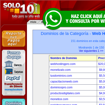
Dominios de la Categoría -
Web H
151 dominios en esta categ
Mostrando 1 de 150
Ver siguientes 1 >>
Nombre de Dominio
Prec
webhostingpro.com
$20,
monetizalo.com
$9,
tusdominios.com
$5,
capacitacionweb.com
$5,
dominiospro.com
$5,
productosdigitales.com
$4,
monetice.com
$3,