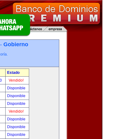
 -
Gobierno
oría.
Estado
00
Vendido!
Disponible
Disponible
Disponible
Vendido!
Disponible
Disponible
Disponible