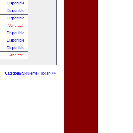
Disponible
Disponible
Disponible
Vendido!
Disponible
Disponible
Disponible
Vendido!
Categoria Siguiente (Hogar) >>