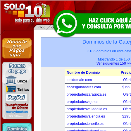
Dominios de la Categ
3186 dominios en esta cate
Mostrando 1 de 150
Ver siguientes 150 >>
Nombre de Dominio
Preci
testdomain.com
Ofert
fincasganaderas.com
$199
propiedadeszaragoza.es
Ofert
propiedadesvigo.es
Ofert
propiedadesvalladolid.es
Ofert
propiedadesvalencia.es
$295
propiedadestenerife.es
Ofert